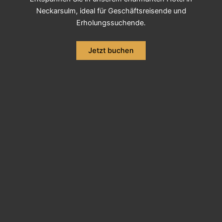
Neckarsulm, ideal für Geschäftsreisende und
Erholungssuchende.
Jetzt buchen