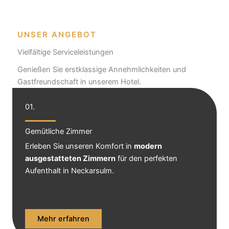
UNSER ANGEBOT
Vielfältige Serviceleistungen
Genießen Sie erstklassige Annehmlichkeiten und
Gastfreundschaft in unserem Hotel.
01.
Gemütliche Zimmer
Erleben Sie unseren Komfort in
modern
ausgestatteten Zimmern
für den perfekten
Aufenthalt in Neckarsulm.
Mehr erfahren