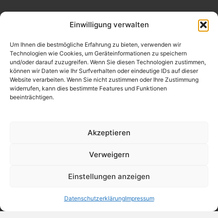
Einwilligung verwalten
Um Ihnen die bestmögliche Erfahrung zu bieten, verwenden wir
Technologien wie Cookies, um Geräteinformationen zu speichern
und/oder darauf zuzugreifen. Wenn Sie diesen Technologien zustimmen,
können wir Daten wie Ihr Surfverhalten oder eindeutige IDs auf dieser
Website verarbeiten. Wenn Sie nicht zustimmen oder Ihre Zustimmung
widerrufen, kann dies bestimmte Features und Funktionen
beeinträchtigen.
Akzeptieren
Verweigern
Einstellungen anzeigen
Datenschutzerklärung
Impressum