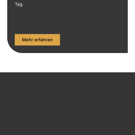
Tag.
Mehr erfahren