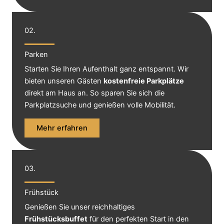
02.
Parken
Starten Sie Ihren Aufenthalt ganz entspannt. Wir
bieten unseren Gästen
kostenfreie Parkplätze
direkt am Haus an. So sparen Sie sich die
Parkplatzsuche und genießen volle Mobilität.
Mehr erfahren
03.
Frühstück
Genießen Sie unser reichhaltiges
Frühstücksbuffet
für den perfekten Start in den